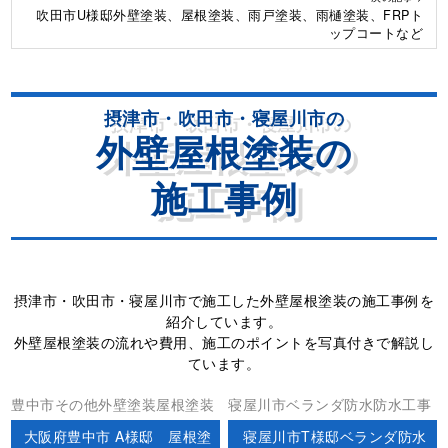
吹田市U様邸外壁塗装、屋根塗装、雨戸塗装、雨樋塗装、FRPト
ップコートなど
摂津市・吹田市・寝屋川市の
外壁屋根塗装の
施工事例
摂津市・吹田市・寝屋川市で施工した外壁屋根塗装の施工事例を
紹介しています。
外壁屋根塗装の流れや費用、施工のポイントを写真付きで解説し
ています。
豊中市その他外壁塗装屋根塗装
寝屋川市ベランダ防水防水工事
大阪府豊中市 A様邸 屋根塗
寝屋川市T様邸ベランダ防水