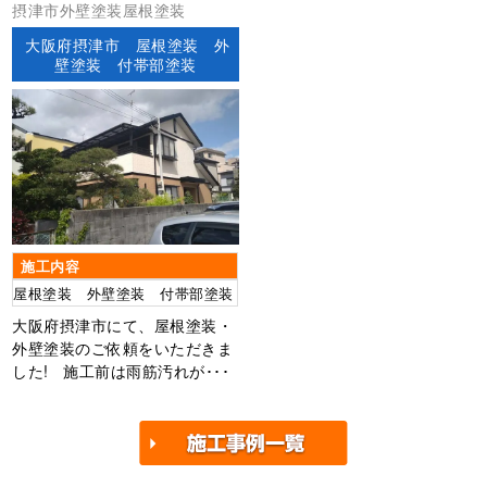
摂津市外壁塗装屋根塗装
大阪府摂津市 屋根塗装 外
壁塗装 付帯部塗装
施工内容
屋根塗装 外壁塗装 付帯部塗装
大阪府摂津市にて、屋根塗装・
外壁塗装のご依頼をいただきま
した! 施工前は雨筋汚れが･･･