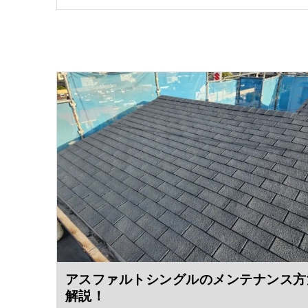
アスファルトシングルのメンテナンス方
解説！