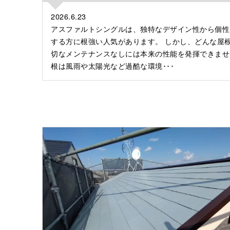
2026.6.23
アスファルトシングルは、独特なデザイン性から個性
する方に根強い人気があります。 しかし、どんな屋
切なメンテナンスなしには本来の性能を発揮できませ
根は風雨や太陽光など過酷な環境･･･