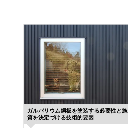
ガルバリウム鋼板を塗装する必要性と施
質を決定づける技術的要因