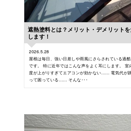
遮熱塗料とは？メリット・デメリットを
します！
2026.5.28
屋根は毎日、強い日差しや雨風にさらされている過酷
です。 特に近年ではこんな声をよく耳にします。 室
度が上がりすぎてエアコンが効かない…… 電気代が
って困っている…… そんな･･･