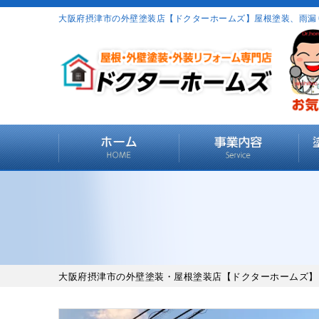
大阪府摂津市の外壁塗装店【ドクターホームズ】屋根塗装、雨漏
大阪府摂津市の外壁塗装・屋根塗装店【ドクターホームズ】