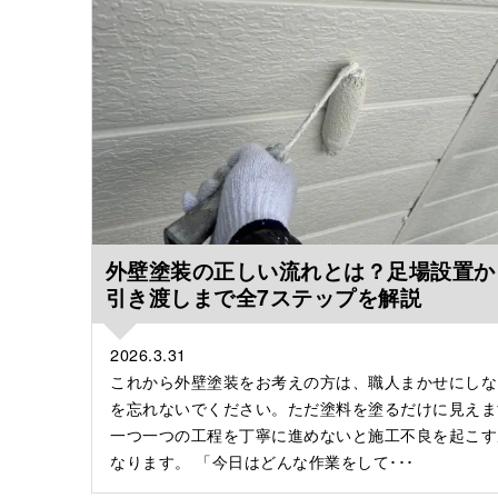
外壁塗装の正しい流れとは？足場設置か
引き渡しまで全7ステップを解説
2026.3.31
これから外壁塗装をお考えの方は、職人まかせにしな
を忘れないでください。ただ塗料を塗るだけに見えま
一つ一つの工程を丁寧に進めないと施工不良を起こす
なります。 「今日はどんな作業をして･･･