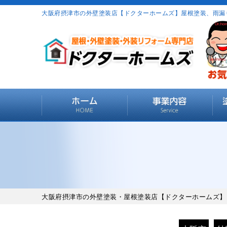
大阪府摂津市の外壁塗装店【ドクターホームズ】屋根塗装、雨漏
大阪府摂津市の外壁塗装・屋根塗装店【ドクターホームズ】