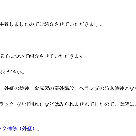
手致しましたのでご紹介させていただきます。
様子について紹介させていただきます。
認ください。
、外壁の塗装、金属製の室外階段、ベランダの防水塗装とな
ラック（ひび割れ）などはみられませんでしたので、塗装に
ック補修（外壁）」