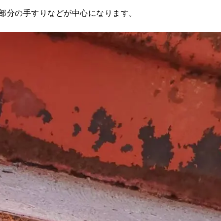
部分の手すりなどが中心になります。