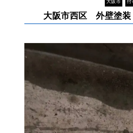
大阪市
付
大阪市西区 外壁塗装