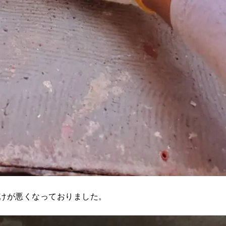
けが悪くなっておりました。