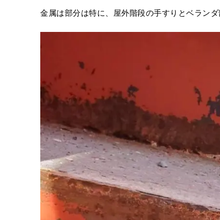
金属は部分は特に、屋外階段の手すりとベランダ