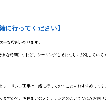
緒に行ってください】
大事な役割があります。
が必要な時期になれば、シーリングもそれなりに劣化していて
とシーリング工事は一緒に行っておくことをおすすめします
りますので、お住まいのメンテナンスのことでなにかお困り