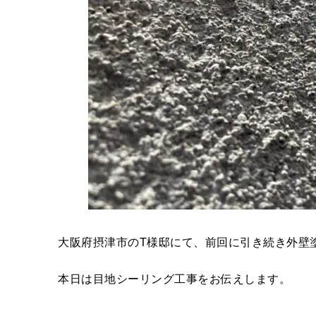
大阪府摂津市のT様邸にて、前回に引き続き外壁
本日は目地シーリング工事をお伝えします。