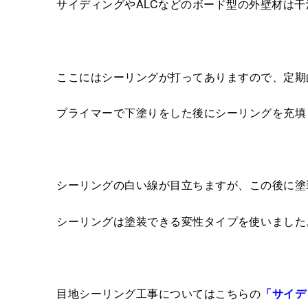
サイディングやALCなどのボード型の外壁材は
ここにはシーリングが打ってありますので、定期
プライマーで下塗りをした後にシーリングを充填
シーリングの白い線が目立ちますが、この後に塗
シーリングは塗装できる変性タイプを使いました
目地シーリング工事についてはこちらの
「サイデ