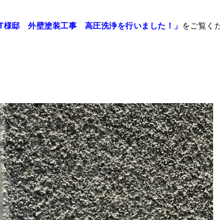
T様邸 外壁塗装工事 高圧洗浄を行いました！」
をご覧く