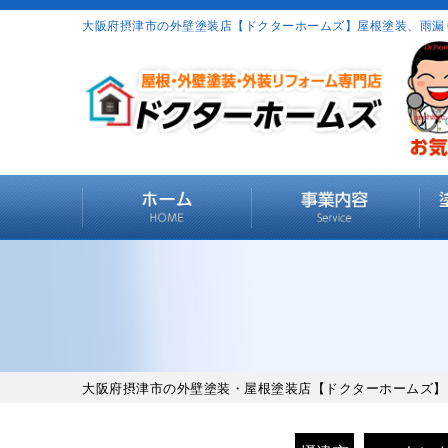
大阪府摂津市の外壁塗装店【ドクターホームズ】屋根塗装、雨漏
大阪府摂津市の外壁塗装・屋根塗装店【ドクターホームズ】