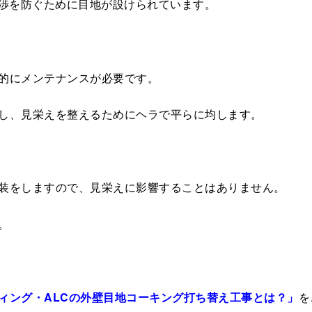
干渉を防ぐために目地が設けられています。
的にメンテナンスが必要です。
し、見栄えを整えるためにヘラで平らに均します。
装をしますので、見栄えに影響することはありません。
。
ィング・ALCの外壁目地コーキング打ち替え工事とは？」
を