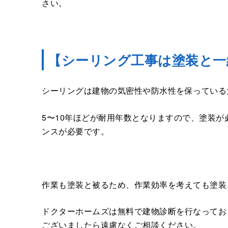
さい。
【シーリング工事は塗装と一
シーリングは建物の気密性や防水性を保っている
5〜10年ほどが耐用年数となりますので、塗装
ンスが必要です。
作業も塗装と被るため、作業効率を考えても塗装
ドクターホームズは無料で建物診断を行なってお
ございましたら遠慮なくご相談ください。