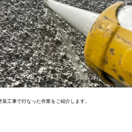
塗装工事で行なった作業をご紹介します。