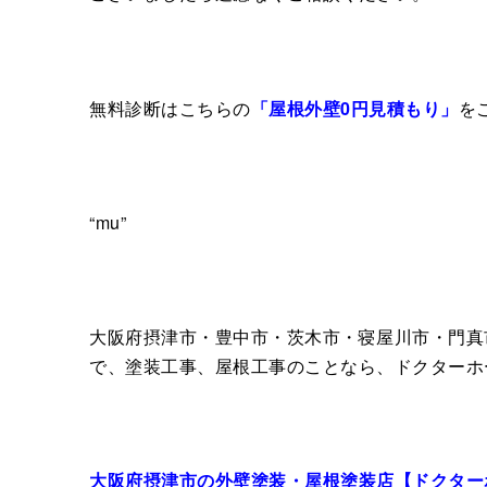
無料診断はこちらの
「屋根外壁0円見積もり」
を
“mu”
大阪府摂津市・豊中市・茨木市・寝屋川市・門真
で、塗装工事、屋根工事のことなら、ドクターホ
大阪府摂津市の外壁塗装・屋根塗装店【ドクター