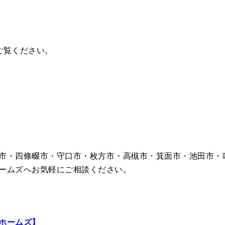
ご覧ください。
市・四條畷市・守口市・枚方市・高槻市・箕面市・池田市・
ームズへお気軽にご相談ください。
ホームズ】