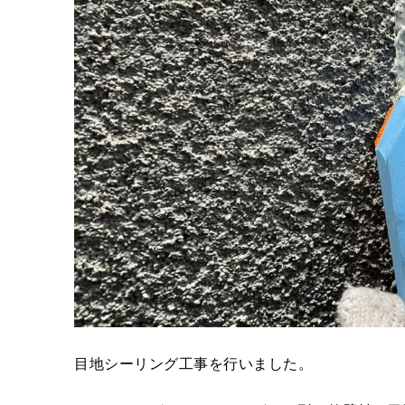
目地シーリング工事を行いました。