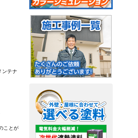
メンテナ
。
のことが