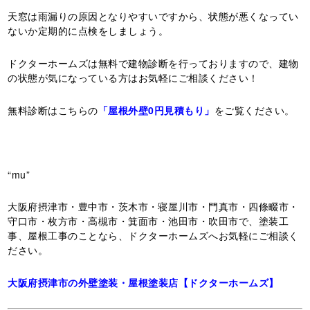
天窓は雨漏りの原因となりやすいですから、状態が悪くなってい
ないか定期的に点検をしましょう。
ドクターホームズは無料で建物診断を行っておりますので、建物
の状態が気になっている方はお気軽にご相談ください！
無料診断はこちらの
「屋根外壁0円見積もり」
をご覧ください。
“mu”
大阪府摂津市・豊中市・茨木市・寝屋川市・門真市・四條畷市・
守口市・枚方市・高槻市・箕面市・池田市・吹田市で、塗装工
事、屋根工事のことなら、ドクターホームズへお気軽にご相談く
ださい。
大阪府摂津市の外壁塗装・屋根塗装店【ドクターホームズ】