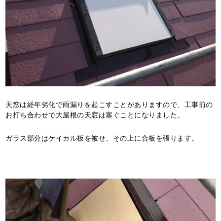
天窓は経年劣化で雨漏りを起こすことがありますので、工事前の
お打ち合わせで大屋根の天窓は塞ぐことになりました。
ガラス部分はケイカル板を被せ、その上に合板を張ります。