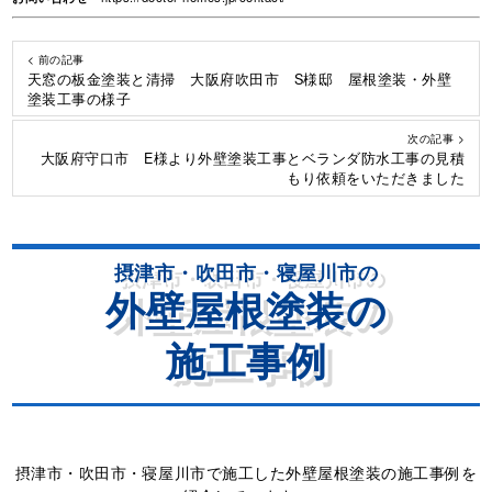
< 前の記事
天窓の板金塗装と清掃 大阪府吹田市 S様邸 屋根塗装・外壁
塗装工事の様子
次の記事 >
大阪府守口市 E様より外壁塗装工事とベランダ防水工事の見積
もり依頼をいただきました
摂津市・吹田市・寝屋川市の
外壁屋根塗装の
施工事例
摂津市・吹田市・寝屋川市で施工した外壁屋根塗装の施工事例を