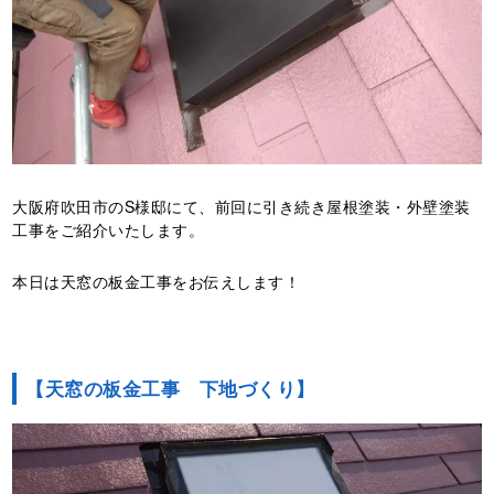
大阪府吹田市のS様邸にて、前回に引き続き屋根塗装・外壁塗装
工事をご紹介いたします。
本日は天窓の板金工事をお伝えします！
【天窓の板金工事 下地づくり】