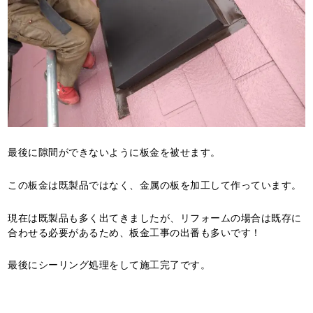
最後に隙間ができないように板金を被せます。
この板金は既製品ではなく、金属の板を加工して作っています。
現在は既製品も多く出てきましたが、リフォームの場合は既存に
合わせる必要があるため、板金工事の出番も多いです！
最後にシーリング処理をして施工完了です。