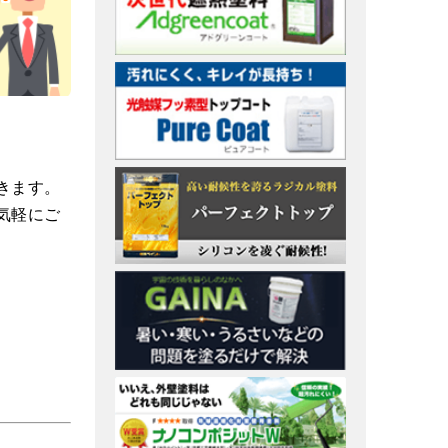
。
きます。
気軽にご