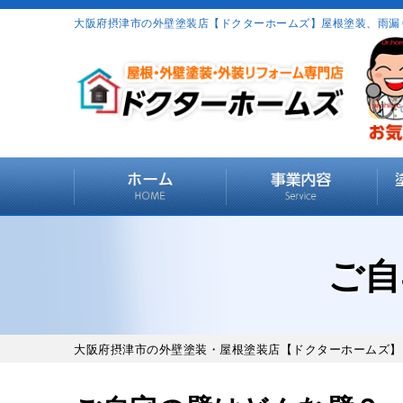
大阪府摂津市の外壁塗装店【ドクターホームズ】屋根塗装、雨漏
ご自
大阪府摂津市の外壁塗装・屋根塗装店【ドクターホームズ】