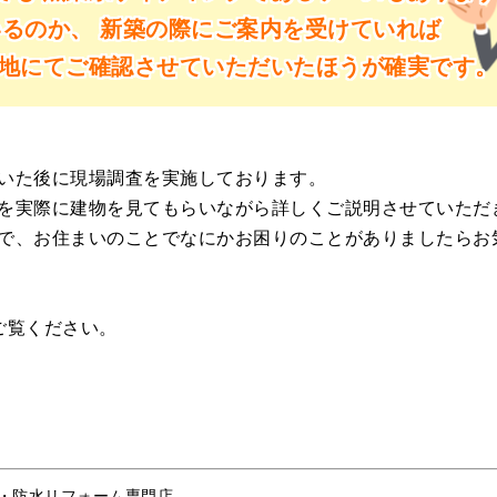
いるのか、
新築の際にご案内を受けていれば
地にてご確認させていただいたほうが確実です
いた後に現場調査を実施しております。
を実際に建物を見てもらいながら詳しくご説明させていただ
で、お住まいのことでなにかお困りのことがありましたらお
ご覧ください。
・防水リフォーム専門店