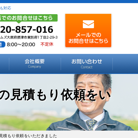
も対応
の見積もり依頼をい
の見積もり依頼をいただきました