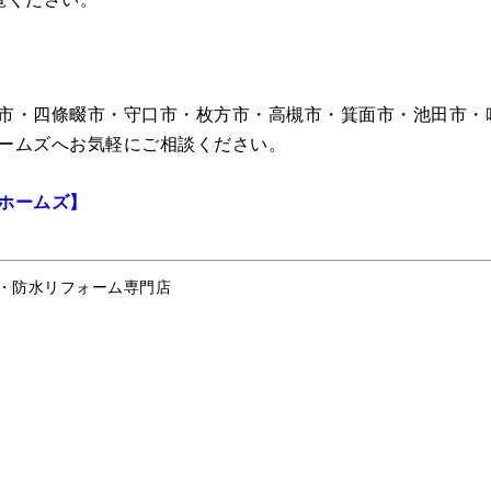
市・四條畷市・守口市・枚方市・高槻市・箕面市・池田市・
ームズへお気軽にご相談ください。
ホームズ】
・防水リフォーム専門店