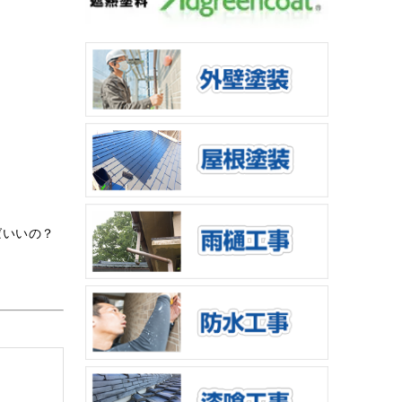
ばいいの？