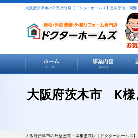
大阪府摂津市の外壁塗装店【ドクターホームズ】屋根塗装、雨漏
大阪府茨木市 K
大阪府摂津市の外壁塗装・屋根塗装店【ドクターホームズ】