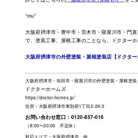
“mu”
大阪府摂津市・豊中市・茨木市・寝屋川市・門真
で、塗装工事、屋根工事のことなら、ドクターホ
大阪府摂津市の外壁塗装・屋根塗装店【ドクター
大阪府摂津市・吹田市・寝屋川市の外壁塗装・屋根塗装
ドクターホームズ
https://doctor-homes.jp/
住所：大阪府摂津市東別府1丁目2-29-3
お問い合わせ窓口：
0120-857-016
（8:00〜20:00 不定休）
対応エリア：大阪府摂津市、他