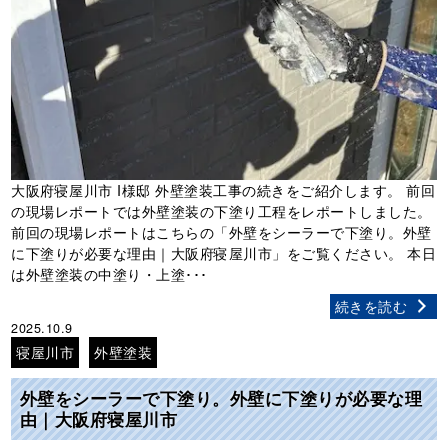
大阪府寝屋川市 I様邸 外壁塗装工事の続きをご紹介します。 前回
の現場レポートでは外壁塗装の下塗り工程をレポートしました。
前回の現場レポートはこちらの「外壁をシーラーで下塗り。外壁
に下塗りが必要な理由｜大阪府寝屋川市」をご覧ください。 本日
は外壁塗装の中塗り・上塗･･･
続きを読む
2025.10.9
寝屋川市
外壁塗装
外壁をシーラーで下塗り。外壁に下塗りが必要な理
由｜大阪府寝屋川市