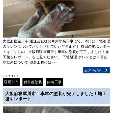
大阪府寝屋川市 運送会社様の車庫塗装工事にて、本日は下地処理
のケレンについてお話しさせていただきます！ 前回の現場レポー
トはこちらの「大阪府寝屋川市｜車庫の塗装が完了しました！施
工後をレポート」をご覧ください。 下地処理 ケレンとは？目的
や効果について 塗装工程には･･･
続きを読む
2025.11.1
寝屋川市
付帯部塗装
内装工事
大阪府寝屋川市｜車庫の塗装が完了しました！施工
後をレポート