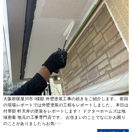
大阪府寝屋川市 I様邸 外壁塗装工事の続きをご紹介します。 前回
の現場レポートでは外壁塗装の工程をレポートしました。 本日は
付帯部 軒天井の塗装をレポートします！ ドクターホームズは地
域密着 地元の工事専門店です。 お住まいのことでなにかお困り
のことがありましたらお気･･･