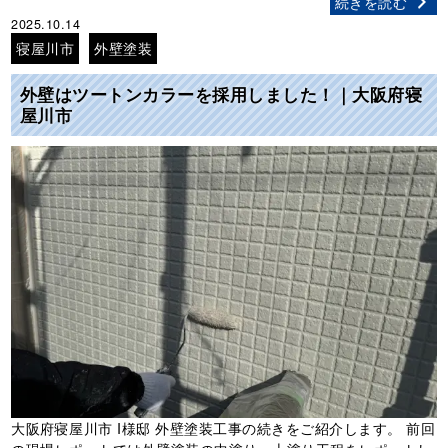
続きを読む
2025.10.14
寝屋川市
外壁塗装
外壁はツートンカラーを採用しました！｜大阪府寝
屋川市
大阪府寝屋川市 I様邸 外壁塗装工事の続きをご紹介します。 前回