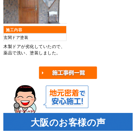
施工内容
玄関ドア塗装
木製ドアが劣化していたので、
薬品で洗い、塗装しました。
大阪のお客様の声