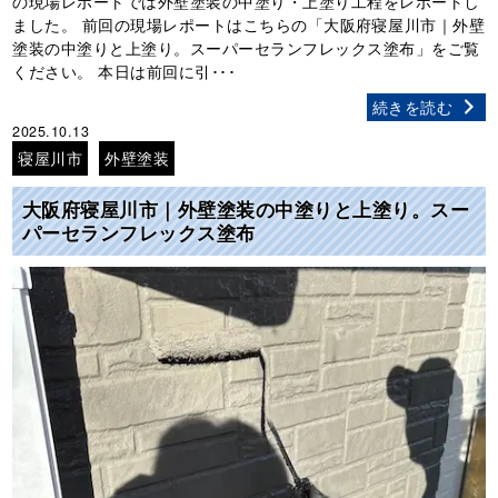
の現場レポートでは外壁塗装の中塗り・上塗り工程をレポートし
ました。 前回の現場レポートはこちらの「大阪府寝屋川市｜外壁
塗装の中塗りと上塗り。スーパーセランフレックス塗布」をご覧
ください。 本日は前回に引･･･
続きを読む
2025.10.13
寝屋川市
外壁塗装
大阪府寝屋川市｜外壁塗装の中塗りと上塗り。スー
パーセランフレックス塗布