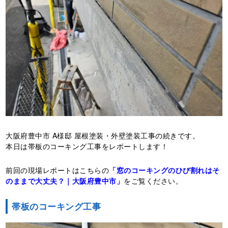
大阪府豊中市 A様邸 屋根塗装・外壁塗装工事の続きです。
本日は帯板のコーキング工事をレポートします！
前回の現場レポートはこちらの
「窓のコーキングのひび割れはそ
のままで大丈夫？｜大阪府豊中市」
をご覧ください。
帯板のコーキング工事