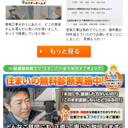
屋根工事を行うにあたり、どこの業者
さんを選んだら良いのか迷いました。
塗装工事は初めてでしたが、築年数が
ネットで検索していると地･･･
20年超えていたのでお願いすることに
しました。 見積もりの･･･