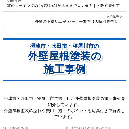
< 前の記事
窓のコーキングのひび割れはそのままで大丈夫？｜大阪府豊中市
次の記事 >
外壁の下塗り工程 シーラー塗布【大阪府豊中市】
摂津市・吹田市・寝屋川市の
外壁屋根塗装の
施工事例
摂津市・吹田市・寝屋川市で施工した外壁屋根塗装の施工事例を
紹介しています。
外壁屋根塗装の流れや費用、施工のポイントを写真付きで解説し
ています。
守口市その他
摂津市外壁塗装屋根塗装