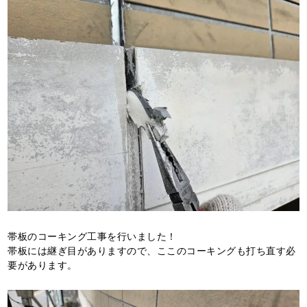
帯板のコーキング工事を行いました！
帯板には継ぎ目がありますので、ここのコーキングも打ち直す必
要があります。