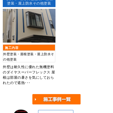
塗装・屋上防水その他塗装
施工内容
外壁塗装・屋根塗装・屋上防水そ
の他塗装
外壁は耐久性に優れた無機塗料
のダイヤスーパーフレックス 屋
根は部屋の暑さを気にしておら
れたので遮熱･･･