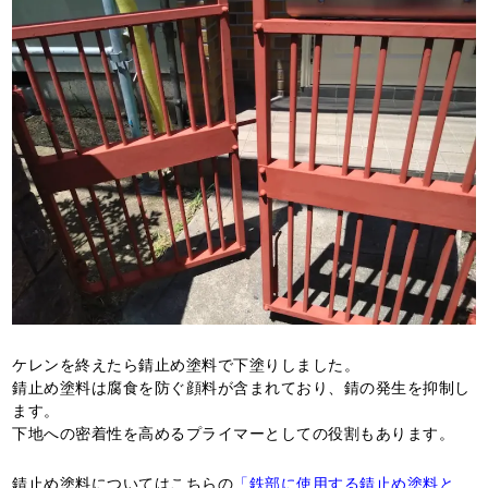
ケレンを終えたら錆止め塗料で下塗りしました。
錆止め塗料は腐食を防ぐ顔料が含まれており、錆の発生を抑制し
ます。
下地への密着性を高めるプライマーとしての役割もあります。
錆止め塗料についてはこちらの
「鉄部に使用する錆止め塗料と