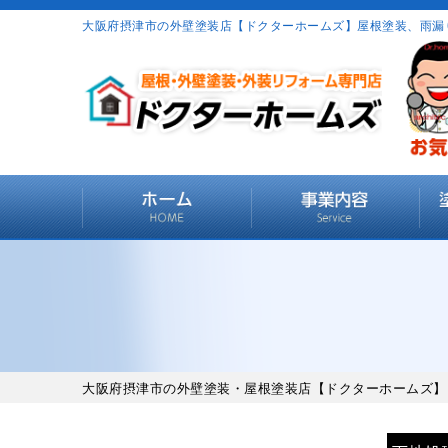
大阪府摂津市の外壁塗装店【ドクターホームズ】屋根塗装、雨漏
大阪府摂津市の外壁塗装・屋根塗装店【ドクターホームズ】