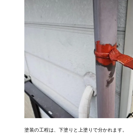
塗装の工程は、下塗りと上塗りで分かれます。