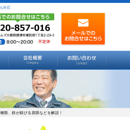
も対応
や種類、鉄が錆びる原因などを解説！