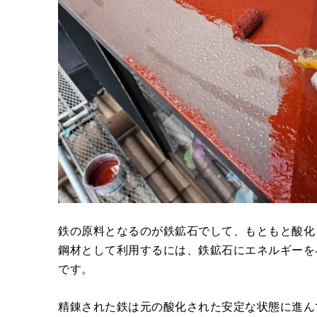
鉄の原料となるのが鉄鉱石でして、もともと酸化
鋼材として利用するには、鉄鉱石にエネルギーを
です。
精錬された鉄は元の酸化された安定な状態に進ん