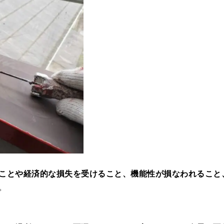
ことや経済的な損失を受けること、機能性が損なわれること
。