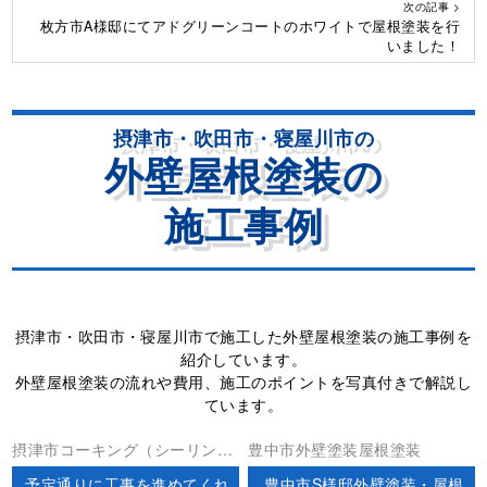
次の記事 >
枚方市A様邸にてアドグリーンコートのホワイトで屋根塗装を行
いました！
摂津市・吹田市・寝屋川市の
外壁屋根塗装の
施工事例
摂津市・吹田市・寝屋川市で施工した外壁屋根塗装の施工事例を
紹介しています。
外壁屋根塗装の流れや費用、施工のポイントを写真付きで解説し
ています。
摂津市コーキング（シーリン
豊中市外壁塗装屋根塗装
グ）ベランダ防水外壁塗装屋上
予定通りに工事を進めてくれ
豊中市S様邸外壁塗装・屋根