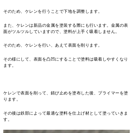
そのため、ケレンを行うことで下地を調整します。
また、ケレンは新品の金属を塗装する際にも行います。金属の表
面がツルツルしていますので、塗料が上手く吸着しません。
そのため、ケレンを行い、あえて表面を削ります。
その様にして、表面を凸凹にすることで塗料は吸着しやすくなり
ます。
ケレンで表面を削って、錆び止めを塗布した後、プライマーを塗
ります。
その後は鉄部によって最適な塗料を仕上げ材として塗っていきま
す。