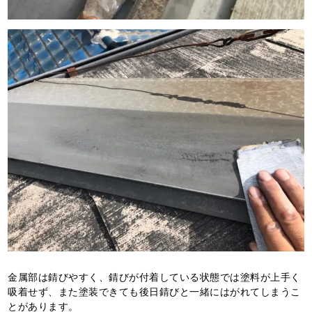
金属部は錆びやすく、錆びが付着している状態では塗料が上手く
吸着せず、また塗装できても後日錆びと一緒にはがれてしまうこ
とがあります。