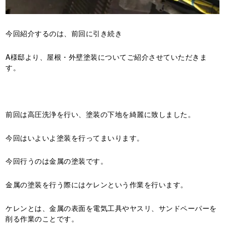
今回紹介するのは、前回に引き続き
A様邸より、屋根・外壁塗装についてご紹介させていただきま
す。
前回は高圧洗浄を行い、塗装の下地を綺麗に致しました。
今回はいよいよ塗装を行ってまいります。
今回行うのは金属の塗装です。
金属の塗装を行う際にはケレンという作業を行います。
ケレンとは、金属の表面を電気工具やヤスリ、サンドペーパーを
削る作業のことです。