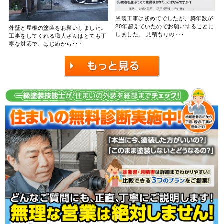
塗装工事は初めてでしたが、築年数が
20年超えていたのでお願いすることに
外壁と屋根の塗装をお願いしました。
しました。 見積もりの･･･
工事をしてくれる職人さんはとても丁
寧な対応で、はじめから･･･