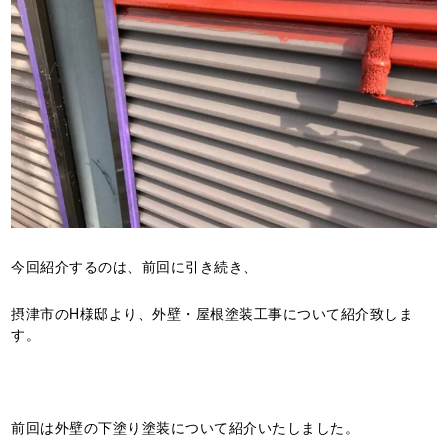
今回紹介するのは、前回に引き続き、
摂津市のH様邸より、外壁・屋根塗装工事について紹介致しま
す。
前回は外壁の下塗り塗装について紹介いたしました。