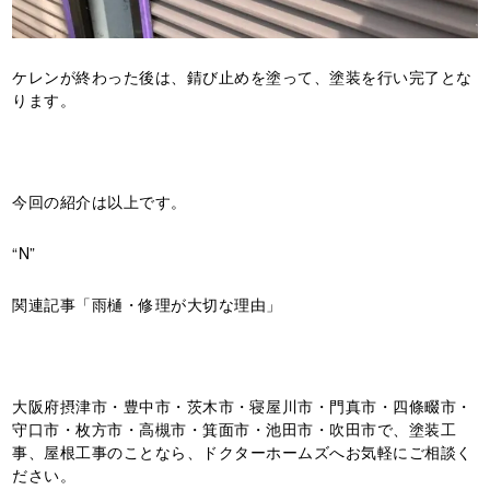
ケレンが終わった後は、錆び止めを塗って、塗装を行い完了とな
ります。
今回の紹介は以上です。
“N”
関連記事
「雨樋・修理が大切な理由」
大阪府摂津市・豊中市・茨木市・寝屋川市・門真市・四條畷市・
守口市・枚方市・高槻市・箕面市・池田市・吹田市で、塗装工
事、屋根工事のことなら、ドクターホームズへお気軽にご相談く
ださい。