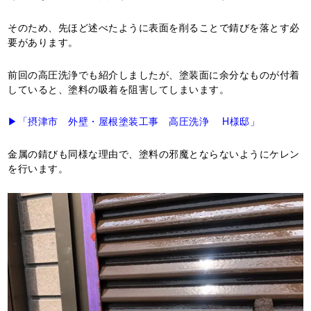
そのため、先ほど述べたように表面を削ることで錆びを落とす必
要があります。
前回の高圧洗浄でも紹介しましたが、塗装面に余分なものが付着
していると、塗料の吸着を阻害してしまいます。
▶「摂津市 外壁・屋根塗装工事 高圧洗浄 H様邸」
金属の錆びも同様な理由で、塗料の邪魔とならないようにケレン
を行います。