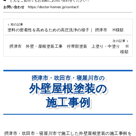
➡ どんなご質問でもお気軽にお問い合わせください！
お問い合わせ
https://doctor-homes.jp/contact/
< 前の記事
塗料の密着性を高めるための高圧洗浄の様子｜ 摂津市 H様邸
次の記事 >
摂津市 外壁・屋根塗装工事 付帯部塗装 上塗り・中塗り H
様邸
摂津市・吹田市・寝屋川市の
外壁屋根塗装の
施工事例
摂津市・吹田市・寝屋川市で施工した外壁屋根塗装の施工事例を