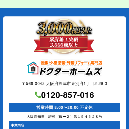
〒566-0042 大阪府摂津市東別府1丁目2-29-3
0120-857-016
営業時間 8:00〜20:00 不定休
大阪府知事 許可（般ー２）第１５４５２８号
事業内容