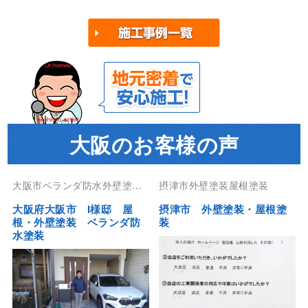
大阪のお客様の声
大阪市ベランダ防水外壁塗装
摂津市外壁塗装屋根塗装
屋根塗装防水工事
大阪府大阪市 I様邸 屋
摂津市 外壁塗装・屋根塗
根・外壁塗装 ベランダ防
装
水塗装