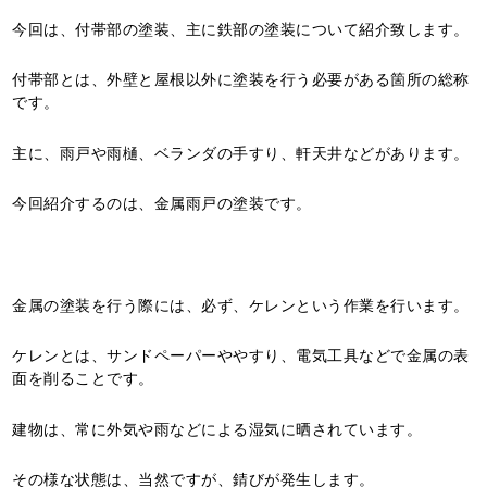
今回は、付帯部の塗装、主に鉄部の塗装について紹介致します。
付帯部とは、外壁と屋根以外に塗装を行う必要がある箇所の総称
です。
主に、雨戸や雨樋、ベランダの手すり、軒天井などがあります。
今回紹介するのは、金属雨戸の塗装です。
金属の塗装を行う際には、必ず、ケレンという作業を行います。
ケレンとは、サンドペーパーややすり、電気工具などで金属の表
面を削ることです。
建物は、常に外気や雨などによる湿気に晒されています。
その様な状態は、当然ですが、錆びが発生します。