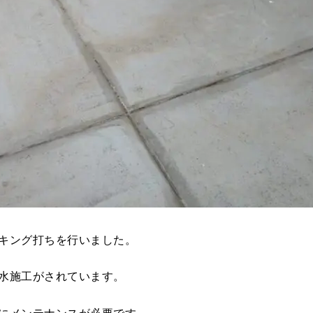
キング打ちを行いました。
水施工がされています。
にメンテナンスが必要です。