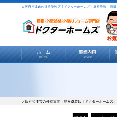
大阪府摂津市の外壁塗装店【ドクターホームズ】屋根塗装、雨漏
大阪府摂津市の外壁塗装・屋根塗装店【ドクターホームズ】