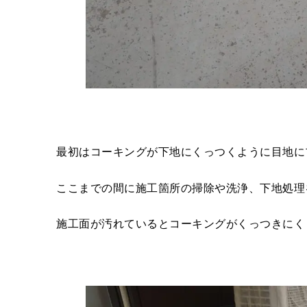
最初はコーキングが下地にくっつくように目地に
ここまでの間に施工箇所の掃除や洗浄、下地処理
施工面が汚れているとコーキングがくっつきにく