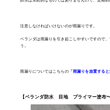
注意しなければいけないのが雨漏りです。
ベランダは雨漏りを引き起こしやすいですので、
う。
雨漏りについてはこちらの
「雨漏りを放置すると
【ベランダ防水 目地 プライマー塗布