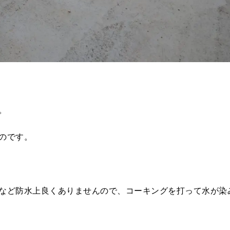
。
のです。
など防水上良くありませんので、コーキングを打って水が染