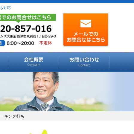
も対応
コーキング打ち