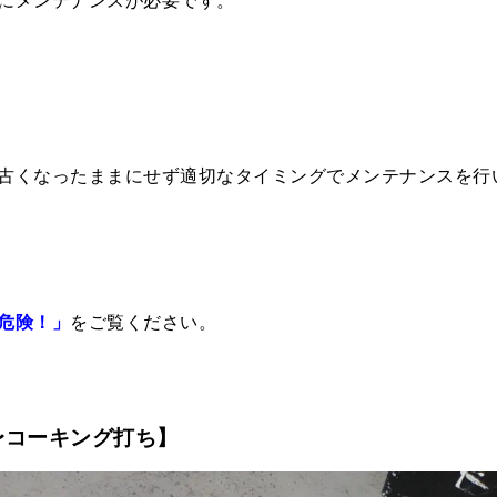
古くなったままにせず適切なタイミングでメンテナンスを行
危険！」
をご覧ください。
〜コーキング打ち】