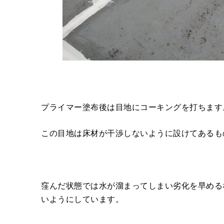
プライマー塗布後は目地にコーキングを打ちます
この目地は床材が干渉しないように設けてあるも
窪んだ状態では水が溜まってしまい劣化を早める
いようにしています。