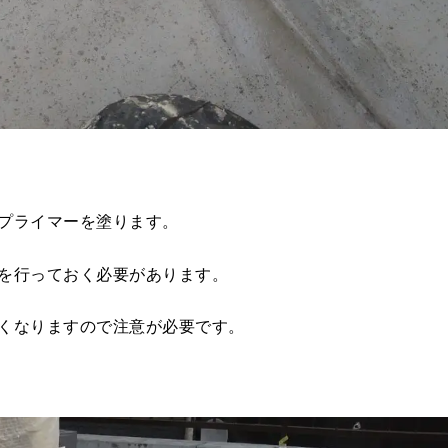
プライマーを塗ります。
を行っておく必要があります。
くなりますので注意が必要です。