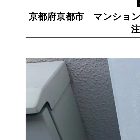
京都府京都市 マンショ