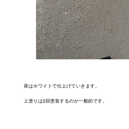
扉はホワイトで仕上げていきます。
上塗りは2回塗装するのが一般的です。