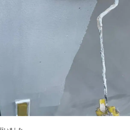
行いました。