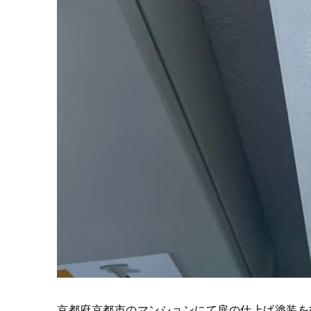
京都府京都市のマンションにて扉の仕上げ塗装を