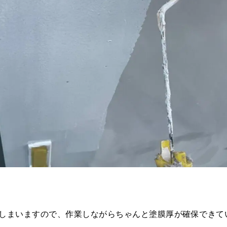
しまいますので、作業しながらちゃんと塗膜厚が確保できて