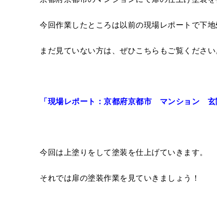
今回作業したところは以前の現場レポートで下地
まだ見ていない方は、ぜひこちらもご覧ください
「現場レポート：京都府京都市 マンション 玄
今回は上塗りをして塗装を仕上げていきます。
それでは扉の塗装作業を見ていきましょう！