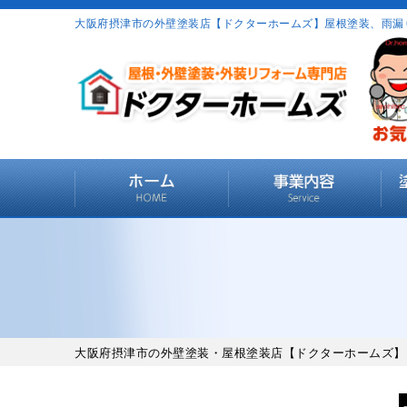
大阪府摂津市の外壁塗装店【ドクターホームズ】屋根塗装、雨漏
大阪府摂津市の外壁塗装・屋根塗装店【ドクターホームズ】