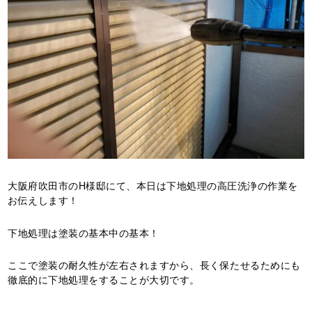
大阪府吹田市のH様邸にて、本日は下地処理の高圧洗浄の作業を
お伝えします！
下地処理は塗装の基本中の基本！
ここで塗装の耐久性が左右されますから、長く保たせるためにも
徹底的に下地処理をすることが大切です。