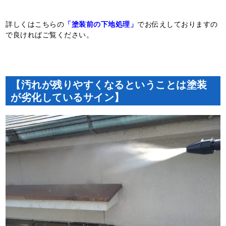
詳しくはこちらの
「塗装前の下地処理」
でお伝えしておりますの
で良ければご覧ください。
【汚れが残りやすくなるということは塗装
が劣化しているサイン】