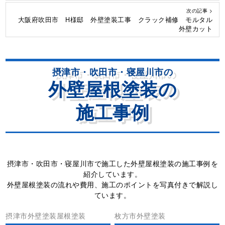
次の記事 >
大阪府吹田市 H様邸 外壁塗装工事 クラック補修 モルタル
外壁カット
摂津市・吹田市・寝屋川市の
外壁屋根塗装の
施工事例
摂津市・吹田市・寝屋川市で施工した外壁屋根塗装の施工事例を
紹介しています。
外壁屋根塗装の流れや費用、施工のポイントを写真付きで解説し
ています。
摂津市外壁塗装屋根塗装
枚方市外壁塗装