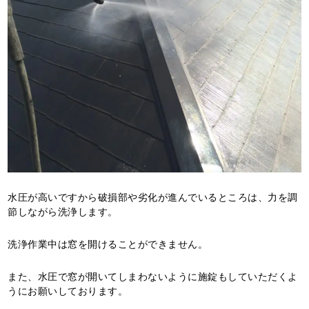
水圧が高いですから破損部や劣化が進んでいるところは、力を調
節しながら洗浄します。
洗浄作業中は窓を開けることができません。
また、水圧で窓が開いてしまわないように施錠もしていただくよ
うにお願いしております。