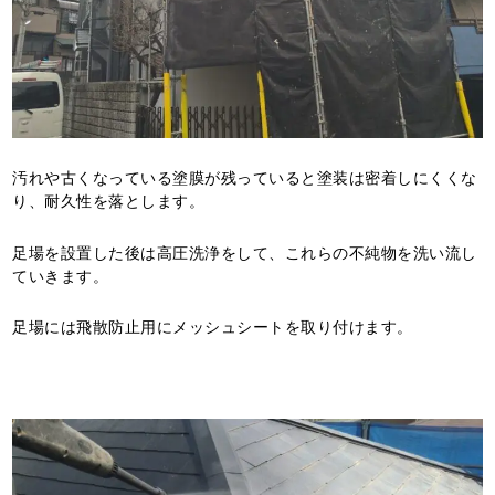
汚れや古くなっている塗膜が残っていると塗装は密着しにくくな
り、耐久性を落とします。
足場を設置した後は高圧洗浄をして、これらの不純物を洗い流し
ていきます。
足場には飛散防止用にメッシュシートを取り付けます。