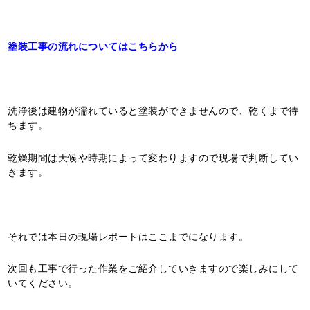
塗装工事の流れについてはこちらから
洗浄後は建物が濡れていると塗装ができませんので、乾くまで待
ちます。
乾燥期間は天候や時期によって変わりますので現場で判断してい
きます。
それでは本日の現場レポートはここまでになります。
次回も工事で行った作業をご紹介していきますので楽しみにして
いてください。