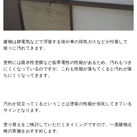
建物は静電気などで浮遊する埃や車の排気ガスなどが付着して
徐々に汚れてきます。
塗料には親水性塗膜など低帯電性の性能があるため、汚れもつき
にくくなっているのですが、これも性能が落ちてくると汚れが落
ちにくくなってきます。
汚れが目立ってくるということは塗装の性能が劣化してきている
サインとなります。
塗り替えをご検討していただくタイミングですので、一度建物点
検の実施をおすすめします。