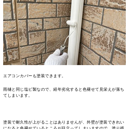
エアコンカバーも塗装できます。
雨樋と同じ塩ビ製なので、経年劣化すると色褪せて見栄えが落ち
てしまいます。
塗装で耐久性が上がることはありませんが、外壁が塗装できれい
になると色褪せているところが目立ってしまいますので、塗り残