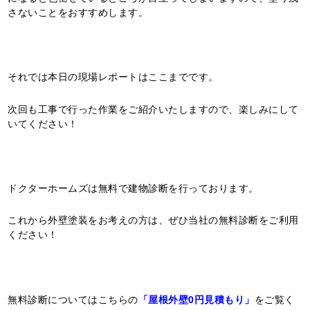
さないことをおすすめします。
それでは本日の現場レポートはここまでです。
次回も工事で行った作業をご紹介いたしますので、楽しみにして
いてください！
ドクターホームズは無料で建物診断を行っております。
これから外壁塗装をお考えの方は、ぜひ当社の無料診断をご利用
ください！
無料診断についてはこちらの
「屋根外壁0円見積もり」
をご覧く