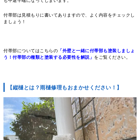
付帯部は見積もりに書いてありますので、よく内容をチェックし
ましょう！
付帯部についてはこちらの
「外壁と一緒に付帯部も塗装しましょ
う！付帯部の種類と塗装する必要性を解説」
をご覧ください。
【縦樋とは？雨樋修理もおまかせください！】