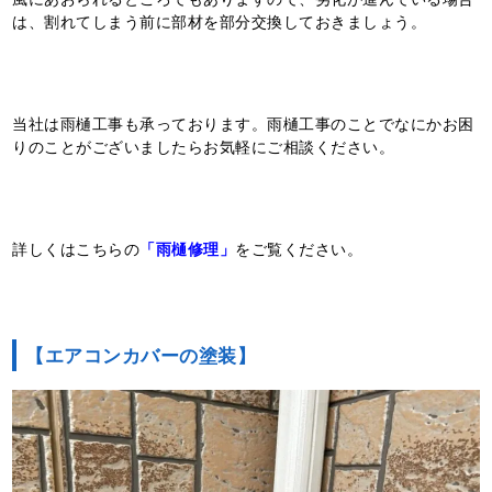
は、割れてしまう前に部材を部分交換しておきましょう。
当社は雨樋工事も承っております。雨樋工事のことでなにかお困
りのことがございましたらお気軽にご相談ください。
詳しくはこちらの
「雨樋修理」
をご覧ください。
【エアコンカバーの塗装】