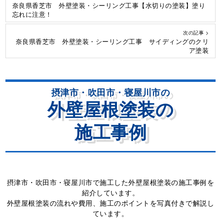
奈良県香芝市 外壁塗装・シーリング工事【水切りの塗装】塗り
忘れに注意！
次の記事 >
奈良県香芝市 外壁塗装・シーリング工事 サイディングのクリ
ア塗装
摂津市・吹田市・寝屋川市の
外壁屋根塗装の
施工事例
摂津市・吹田市・寝屋川市で施工した外壁屋根塗装の施工事例を
紹介しています。
外壁屋根塗装の流れや費用、施工のポイントを写真付きで解説し
ています。