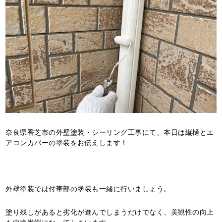
奈良県香芝市の外壁塗装・シーリング工事にて、本日は縦樋とエ
アコンカバーの塗装をお伝えします！
外壁塗装では付帯部の塗装も一緒に行いましょう。
塗り残しがあると劣化が進んでしまうだけでなく、美観性の向上
も中途半端になってしまいます。