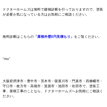
ドクターホームズは無料で建物診断を行っておりますので、塗装
が必要か気になっている方はお気軽にご相談ください。
無料診断はこちらの
「屋根外壁0円見積もり」
をご覧ください。
“mu”
大阪府摂津市・豊中市・茨木市・寝屋川市・門真市・四條畷市・
守口市・枚方市・高槻市・箕面市・池田市・吹田市で、塗装工
事、屋根工事のことなら、ドクターホームズへお気軽にご相談く
ださい。