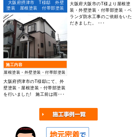
大阪府摂津市 T様邸 外壁
大阪府大阪市のT様より屋根塗
塗装 屋根塗装 付帯部塗装
装・外壁塗装・付帯部塗装・ベ
ランダ防水工事のご依頼をいた
だきました。 ･･･
施工内容
屋根塗装・外壁塗装・付帯部塗装
大阪府摂津市のT様邸にて、外
壁塗装・屋根塗装・付帯部塗装
を行いました! 施工前は雨･･･