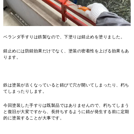
ベランダ手すりは鉄製なので、下塗りは錆止めを塗りました。
錆止めには防錆効果だけでなく、塗装の密着性を上げる効果もあ
ります。
鉄は塗装が古くなっていると錆びて穴が開いてしまったり、朽ち
てしまったりします。
今回塗装した手すりは既製品ではありませんので、朽ちてしまう
と復旧が大変ですから、長持ちするように錆が発生する前に定期
的に塗装することが大事です。