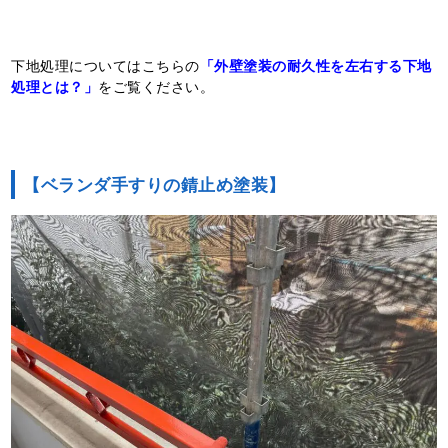
下地処理についてはこちらの
「外壁塗装の耐久性を左右する下地
処理とは？」
をご覧ください。
【ベランダ手すりの錆止め塗装】