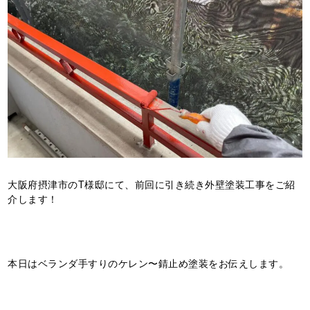
大阪府摂津市のT様邸にて、前回に引き続き外壁塗装工事をご紹
介します！
本日はベランダ手すりのケレン〜錆止め塗装をお伝えします。