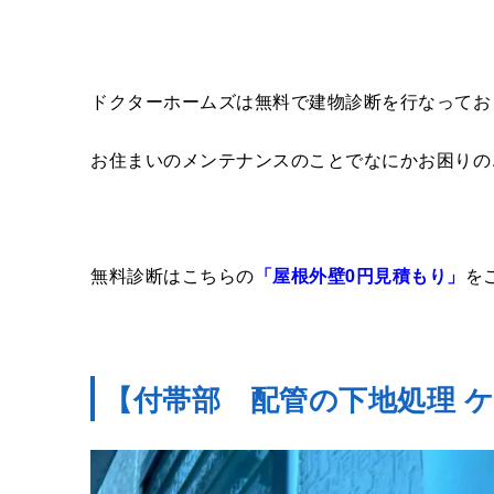
ドクターホームズは無料で建物診断を行なってお
お住まいのメンテナンスのことでなにかお困りの
無料診断はこちらの
「屋根外壁0円見積もり」
を
【付帯部 配管の下地処理 