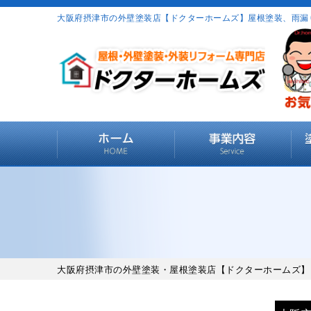
大阪府摂津市の外壁塗装店【ドクターホームズ】屋根塗装、雨漏
大阪府摂津市の外壁塗装・屋根塗装店【ドクターホームズ】