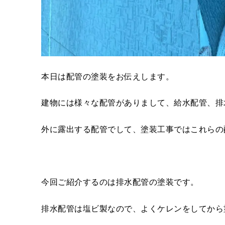
本日は配管の塗装をお伝えします。
建物には様々な配管がありまして、給水配管、排
外に露出する配管でして、塗装工事ではこれらの
今回ご紹介するのは排水配管の塗装です。
排水配管は塩ビ製なので、よくケレンをしてから