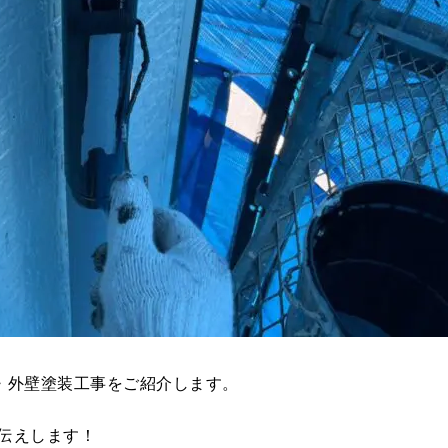
・外壁塗装工事をご紹介します。
伝えします！