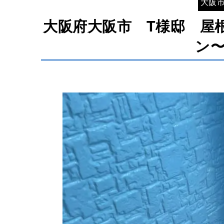
大阪
大阪府大阪市 T様邸 屋
ン