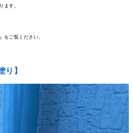
ります。
」
をご覧ください。
塗り】