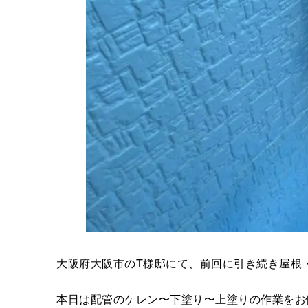
大阪府大阪市のT様邸にて、前回に引き続き屋根
本日は配管のケレン〜下塗り〜上塗りの作業をお