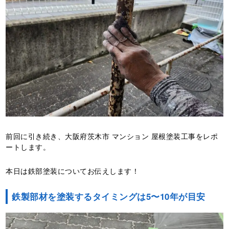
前回に引き続き、大阪府茨木市 マンション 屋根塗装工事をレポ
ートします。
本日は鉄部塗装についてお伝えします！
鉄製部材を塗装するタイミングは5〜10年が目安