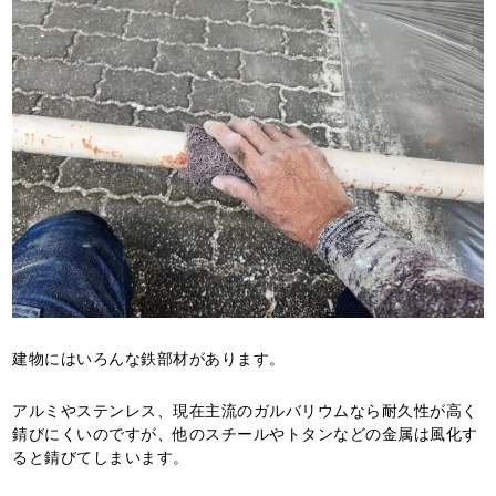
建物にはいろんな鉄部材があります。
アルミやステンレス、現在主流のガルバリウムなら耐久性が高く
錆びにくいのですが、他のスチールやトタンなどの金属は風化す
ると錆びてしまいます。