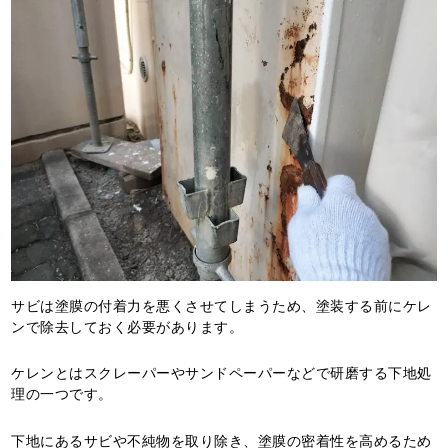
サビは塗膜の付着力を悪くさせてしまうため、塗装する前にケレ
ンで除去しておく必要があります。
ケレンとはスクレーパーやサンドペーパーなどで研磨する下地処
理の一つです。
下地にあるサビや不純物を取り除き、塗膜の密着性を高めるため