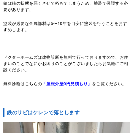
錆は鉄の状態を悪くさせて朽ちてしまうため、塗装で保護する必
要があります。
塗装が必要な金属部材は5〜10年を目安に塗装を行うことをおす
すめします。
ドクターホームズは建物診断を無料で行っておりますので、お住
まいのことでなにかお困りのことがございましたらお気軽にご相
談ください。
無料診断はこちらの
「屋根外壁0円見積もり」
をご覧ください。
鉄のサビはケレンで落とします