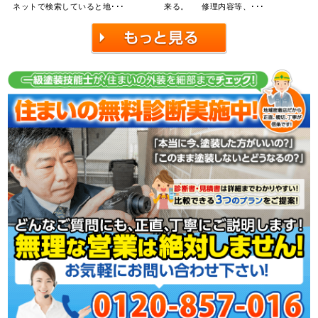
ネットで検索していると地･･･
来る。 修理内容等、･･･