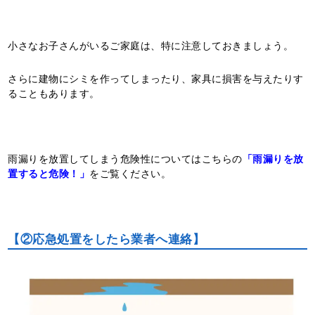
小さなお子さんがいるご家庭は、特に注意しておきましょう。
さらに建物にシミを作ってしまったり、家具に損害を与えたりす
ることもあります。
雨漏りを放置してしまう危険性についてはこちらの
「雨漏りを放
置すると危険！」
をご覧ください。
【②応急処置をしたら業者へ連絡】