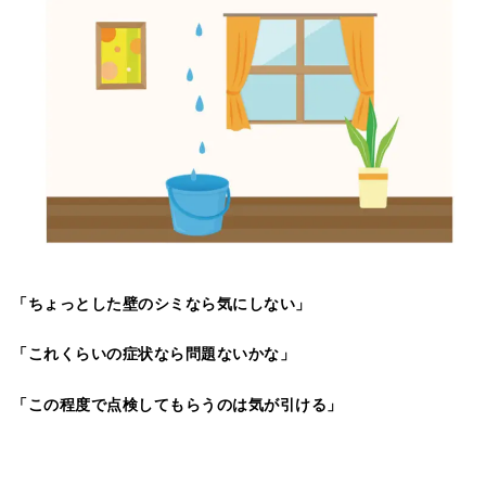
「ちょっとした壁のシミなら気にしない」
「これくらいの症状なら問題ないかな」
「この程度で点検してもらうのは気が引ける」