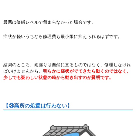
最悪は修繕レベルで留まらなかった場合です。
症状が軽いうちなら修理費も最小限に抑えられるはずです。
結局のところ、雨漏りは自然に直るものではなく、修理しなけれ
ばいけませんから、
明らかに症状がでてきたら動くのではなく、
少しでも疑わしい状態の時から動き出すのが賢明です。
【③高所の処置は行わない】