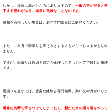
しかし、屋根は高いところにありますので、
一般の方が登ると落
下する恐れがあり、非常に危険なことなのです。
屋根を点検したい場合は、必ず専門業者にご依頼ください。
また、ご自身で雨漏りを直そうとする方もいらっしゃるかもしれ
ません。
ですが、雨漏りは原因を特定も修理もとてもシビアで難しい修理
です。
雨漏りを直すには、豊富な経験と専門知識、高い技術力がいりま
す。
曖昧な判断で手をつけてしまったら、新たな水の通り道を作って