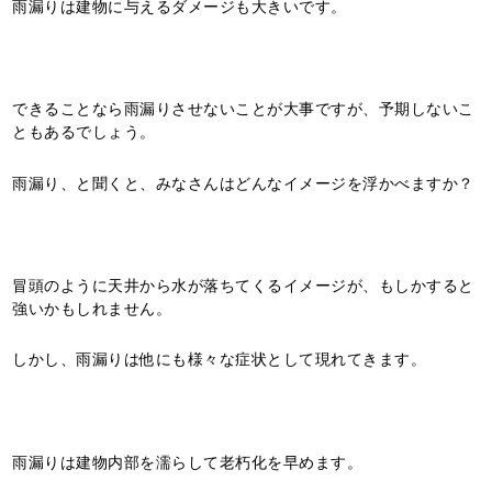
雨漏りは建物に与えるダメージも大きいです。
できることなら雨漏りさせないことが大事ですが、予期しないこ
ともあるでしょう。
雨漏り、と聞くと、みなさんはどんなイメージを浮かべますか？
冒頭のように天井から水が落ちてくるイメージが、もしかすると
強いかもしれません。
しかし、雨漏りは他にも様々な症状として現れてきます。
雨漏りは建物内部を濡らして老朽化を早めます。