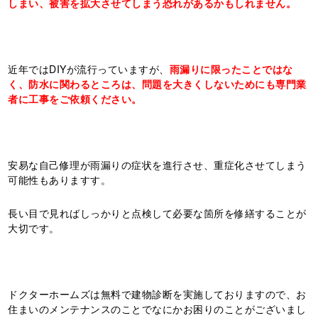
しまい、被害を拡大させてしまう恐れがあるかもしれません。
近年ではDIYが流行っていますが、
雨漏りに限ったことではな
く、防水に関わるところは、問題を大きくしないためにも専門業
者に工事をご依頼ください。
安易な自己修理が雨漏りの症状を進行させ、重症化させてしまう
可能性もありますす。
長い目で見ればしっかりと点検して必要な箇所を修繕することが
大切です。
ドクターホームズは無料で建物診断を実施しておりますので、お
住まいのメンテナンスのことでなにかお困りのことがございまし