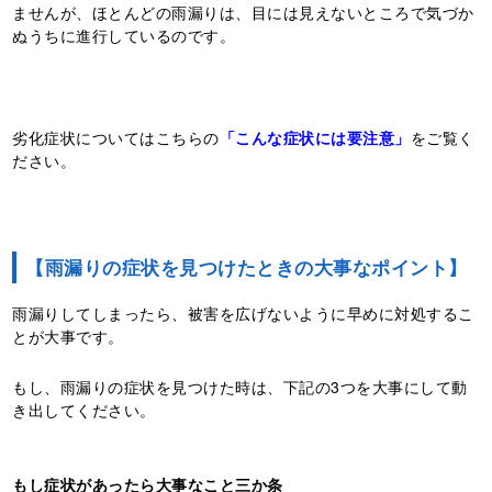
ませんが、ほとんどの雨漏りは、目には見えないところで気づか
ぬうちに進行しているのです。
劣化症状についてはこちらの
「こんな症状には要注意」
をご覧く
ださい。
【雨漏りの症状を見つけたときの大事なポイント】
雨漏りしてしまったら、被害を広げないように早めに対処するこ
とが大事です。
もし、雨漏りの症状を見つけた時は、下記の3つを大事にして動
き出してください。
もし症状があったら大事なこと三か条