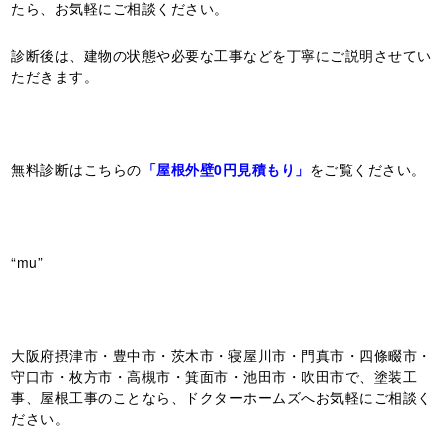
たら、お気軽にご相談ください。
診断後は、建物の状態や必要な工事などを丁寧にご説明させてい
ただきます。
無料診断はこちらの
「屋根外壁0円見積もり」
をご覧ください。
“mu”
大阪府摂津市・豊中市・茨木市・寝屋川市・門真市・四條畷市・
守口市・枚方市・高槻市・箕面市・池田市・吹田市で、塗装工
事、屋根工事のことなら、ドクターホームズへお気軽にご相談く
ださい。