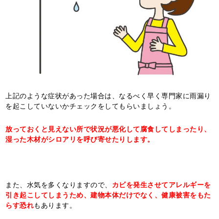
上記のような症状があった場合は、なるべく早く専門家に雨漏り
を起こしていないかチェックをしてもらいましょう。
放っておくと見えない所で状況が悪化して腐食してしまったり、
湿った木材がシロアリを呼び寄せたりします。
また、水気を多くなりますので、
カビを発生させてアレルギーを
引き起こしてしまうため、建物本体だけでなく、健康被害をもた
らす恐れ
もあります。