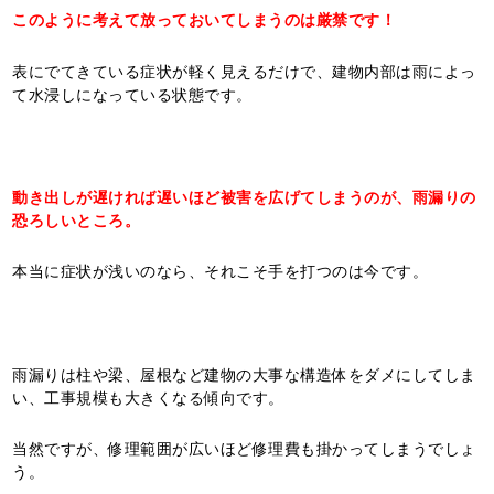
このように考えて放っておいてしまうのは厳禁です！
表にでてきている症状が軽く見えるだけで、建物内部は雨によっ
て水浸しになっている状態です。
動き出しが遅ければ遅いほど被害を広げてしまうのが、雨漏りの
恐ろしいところ。
本当に症状が浅いのなら、それこそ手を打つのは今です。
雨漏りは柱や梁、屋根など建物の大事な構造体をダメにしてしま
い、工事規模も大きくなる傾向です。
当然ですが、修理範囲が広いほど修理費も掛かってしまうでしょ
う。