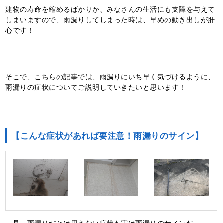
建物の寿命を縮めるばかりか、みなさんの生活にも支障を与えて
しまいますので、雨漏りしてしまった時は、早めの動き出しが肝
心です！
そこで、こちらの記事では、雨漏りにいち早く気づけるように、
雨漏りの症状についてご説明していきたいと思います！
【こんな症状があれば要注意！雨漏りのサイン】
一見、雨漏りだとは思えない症状も実は雨漏りのサインだっ