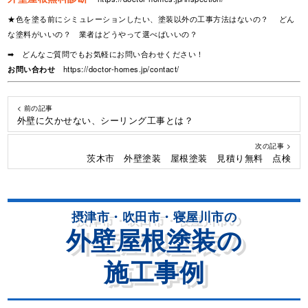
★色を塗る前にシミュレーションしたい、塗装以外の工事方法はないの？ どん
な塗料がいいの？ 業者はどうやって選べばいいの？
➡ どんなご質問でもお気軽にお問い合わせください！
お問い合わせ
https://doctor-homes.jp/contact/
< 前の記事
外壁に欠かせない、シーリング工事とは？
次の記事 >
茨木市 外壁塗装 屋根塗装 見積り無料 点検
摂津市・吹田市・寝屋川市の
外壁屋根塗装の
施工事例