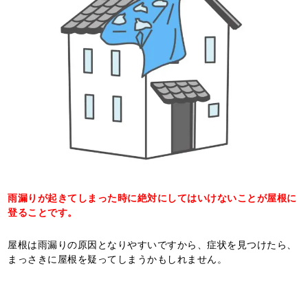
雨漏りが起きてしまった時に絶対にしてはいけないことが屋根に
登ることです。
屋根は雨漏りの原因となりやすいですから、症状を見つけたら、
まっさきに屋根を疑ってしまうかもしれません。