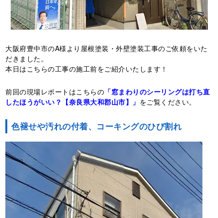
大阪府豊中市のA様より屋根塗装・外壁塗装工事のご依頼をいた
だきました。
本日はこちらの工事の施工前をご紹介いたします！
前回の現場レポートはこちらの
「窓まわりのシーリングは打ち直
したほうがいい？【奈良県大和郡山市】」
をご覧ください。
色褪せや汚れの付着、コーキングのひび割れ