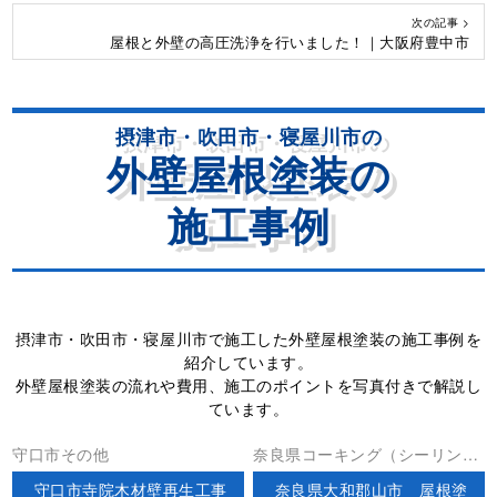
次の記事 >
屋根と外壁の高圧洗浄を行いました！｜大阪府豊中市
摂津市・吹田市・寝屋川市の
外壁屋根塗装の
施工事例
摂津市・吹田市・寝屋川市で施工した外壁屋根塗装の施工事例を
紹介しています。
外壁屋根塗装の流れや費用、施工のポイントを写真付きで解説し
ています。
守口市その他
奈良県コーキング（シーリン
グ）外壁塗装屋根塗装屋根工事
守口市寺院木材壁再生工事
奈良県大和郡山市 屋根塗