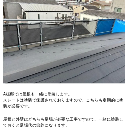
A様邸では屋根も一緒に塗装します。
スレートは塗装で保護されておりますので、こちらも定期的に塗
装が必要です。
屋根と外壁はどちらも足場が必要な工事ですので、一緒に塗装し
ておくと足場代の節約になります。