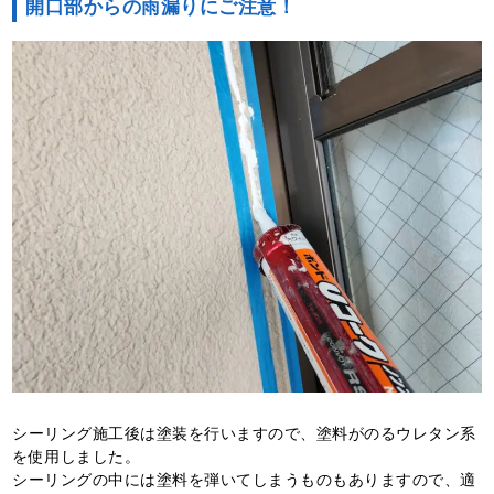
開口部からの雨漏りにご注意！
シーリング施工後は塗装を行いますので、塗料がのるウレタン系
を使用しました。
シーリングの中には塗料を弾いてしまうものもありますので、適