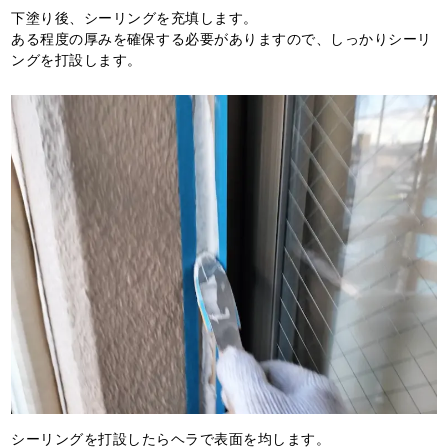
下塗り後、シーリングを充填します。
ある程度の厚みを確保する必要がありますので、しっかりシーリ
ングを打設します。
シーリングを打設したらヘラで表面を均します。