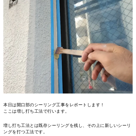
本日は開口部のシーリング工事をレポートします！
ここは増し打ち工法で行います。
増し打ち工法とは既存シーリングを残し、その上に新しいシーリ
ングを打つ工法です。