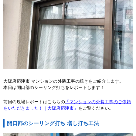
大阪府摂津市 マンションの外装工事の続きをご紹介します。
本日は開口部のシーリング打ちをレポートします！
前回の現場レポートはこちらの
「マンションの外装工事のご依頼
をいただきました！｜大阪府摂津市」
をご覧ください。
開口部のシーリング打ち 増し打ち工法