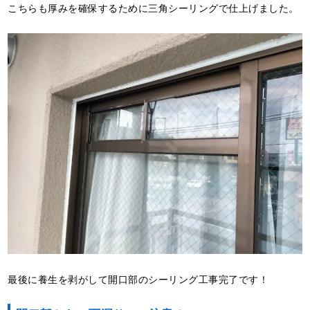
こちらも厚みを確保するために三角シーリングで仕上げました。
最後に養生を剥がして開口部のシーリング工事完了です！