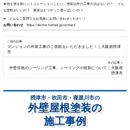
★色を塗る前にシミュレーションしたい、塗装以外の工事方法はないの？ どん
な塗料がいいの？ 業者はどうやって選べばいいの？
➡ どんなご質問でもお気軽にお問い合わせください！
お問い合わせ
https://doctor-homes.jp/contact/
< 前の記事
マンションの外装工事のご依頼をいただきました！｜大阪府摂津
市
次の記事 >
外壁目地のシーリング工事。シーリングの役割について｜大阪府
摂津市
摂津市・吹田市・寝屋川市の
外壁屋根塗装の
施工事例