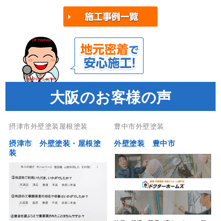
大阪のお客様の声
摂津市外壁塗装屋根塗装
豊中市外壁塗装
摂津市 外壁塗装・屋根塗
外壁塗装 豊中市
装