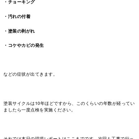
・チョーキング
・汚れの付着
・塗装の剥がれ
・コケやカビの発生
などの症状が出てきます。
塗装サイクルは10年ほどですから、このくらいの年数が経ってい
ましたら一度点検を実施ください。
それでは本日の現場レポートはここまでです。次回も工事で行っ