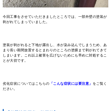
今回工事をさせていただきましたところでは、一部外壁の塗装が
剥がれてしまっていました。
塗装が剥がれると下地が露出し、水が染み込んでしまうため、あ
まり長い期間放置するとまわりのところの塗膜まで剥がれてきて
しまいます。これ以上被害を広げないためにも早めに対処するこ
とが大切です。
劣化症状についてはこちらの
「こんな症状には要注意」
をご覧く
ださい。