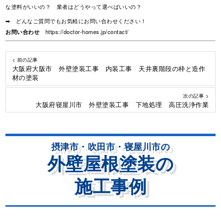
な塗料がいいの？ 業者はどうやって選べばいいの？
➡ どんなご質問でもお気軽にお問い合わせください！
お問い合わせ
https://doctor-homes.jp/contact/
< 前の記事
大阪府大阪市 外壁塗装工事 内装工事 天井裏階段の枠と造作
材の塗装
次の記事 >
大阪府寝屋川市 外壁塗装工事 下地処理 高圧洗浄作業
摂津市・吹田市・寝屋川市の
外壁屋根塗装の
施工事例