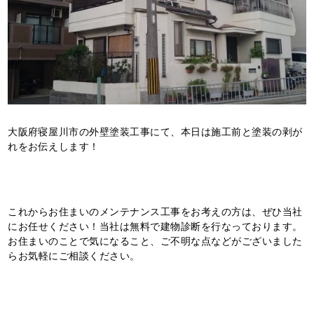
大阪府寝屋川市の外壁塗装工事にて、本日は施工前と塗装の剥が
れをお伝えします！
これからお住まいのメンテナンス工事をお考えの方は、ぜひ当社
にお任せください！当社は無料で建物診断を行なっております。
お住まいのことで気になること、ご不明な点などがございました
らお気軽にご相談ください。