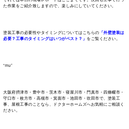
た作業をご紹介致しますので、楽しみにしていてください。
塗装工事の必要性やタイミングについてはこちらの
「外壁塗装は
必要？工事のタイミングはいつがベスト？」
をご覧ください。
“mu”
大阪府摂津市・豊中市・茨木市・寝屋川市・門真市・四條畷市・
守口市・枚方市・高槻市・箕面市・池田市・吹田市で、塗装工
事、屋根工事のことなら、ドクターホームズへお気軽にご相談く
ださい。