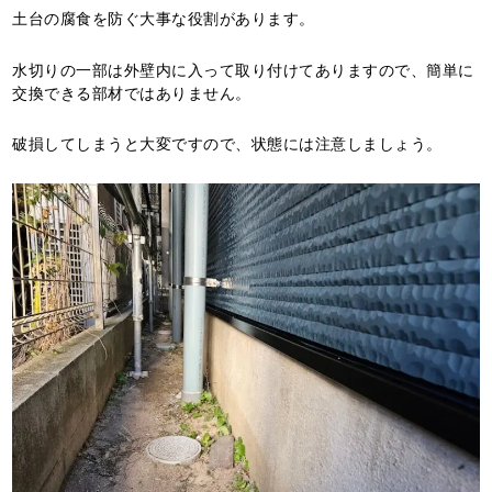
土台の腐食を防ぐ大事な役割があります。
水切りの一部は外壁内に入って取り付けてありますので、簡単に
交換できる部材ではありません。
破損してしまうと大変ですので、状態には注意しましょう。