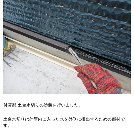
付帯部 土台水切りの塗装を行いました。
土台水切りは外壁内に入った水を外側に排出するための部材で
す。