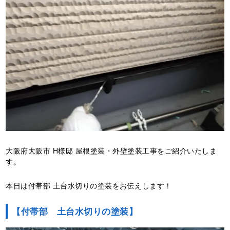
大阪府大阪市 H様邸 屋根塗装・外壁塗装工事をご紹介いたしま
す。
本日は付帯部 土台水切りの塗装をお伝えします！
【付帯部 土台水切りの塗装】