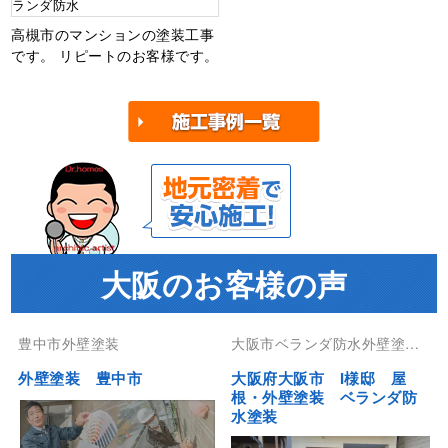
ランダ防水
高槻市のマンションの塗装工事
です。 リピートのお客様です。
大阪のお客様の声
豊中市外壁塗装
大阪市ベランダ防水外壁塗装
屋根塗装防水工事
外壁塗装 豊中市
大阪府大阪市 I様邸 屋
根・外壁塗装 ベランダ防
水塗装