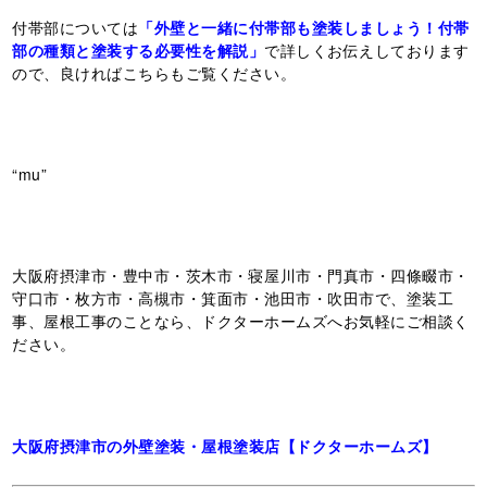
付帯部については
「外壁と一緒に付帯部も塗装しましょう！付帯
部の種類と塗装する必要性を解説」
で詳しくお伝えしております
ので、良ければこちらもご覧ください。
“mu”
大阪府摂津市・豊中市・茨木市・寝屋川市・門真市・四條畷市・
守口市・枚方市・高槻市・箕面市・池田市・吹田市で、塗装工
事、屋根工事のことなら、ドクターホームズへお気軽にご相談く
ださい。
大阪府摂津市の外壁塗装・屋根塗装店【ドクターホームズ】