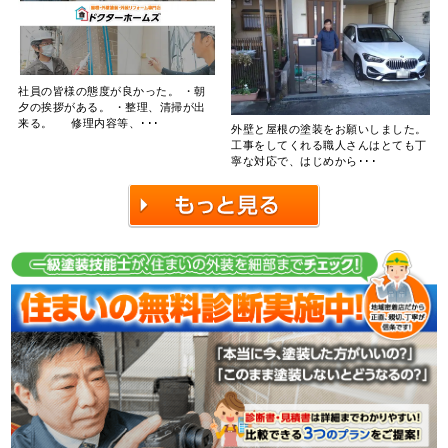
社員の皆様の態度が良かった。 ・朝
夕の挨拶がある。 ・整理、清掃が出
来る。 修理内容等、･･･
外壁と屋根の塗装をお願いしました。
工事をしてくれる職人さんはとても丁
寧な対応で、はじめから･･･