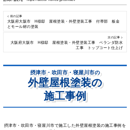
< 前の記事
大阪府大阪市 H様邸 屋根塗装・外壁塗装工事 付帯部 板金
とモール材の塗装
次の記事 >
大阪府大阪市 H様邸 屋根塗装・外壁塗装工事 ベランダ防水
工事 トップコート仕上げ
摂津市・吹田市・寝屋川市の
外壁屋根塗装の
施工事例
摂津市・吹田市・寝屋川市で施工した外壁屋根塗装の施工事例を