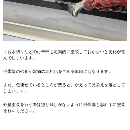
土台水切りなどの付帯部も定期的に塗装しておかないと劣化が進
んでしまいます。
付帯部の劣化が建物の老朽化を早める原因にもなります。
また、色褪せているところが残ると、かえって見栄えを落として
しまいます。
外壁塗装を行う際は塗り残しがないように付帯部も忘れずに塗装
を行いください。