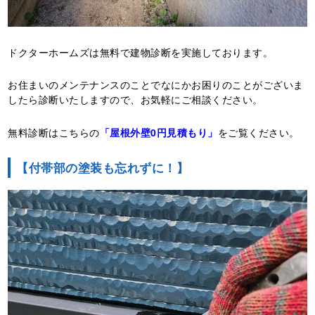
ドクターホームズは無料で建物診断を実施しております。
お住まいのメンテナンスのことでなにかお困りのことがございま
したら診断いたしますので、お気軽にご相談ください。
無料診断はこちらの
「屋根外壁0円見積もり」
をご覧ください。
【付帯部の塗装も忘れずに！】