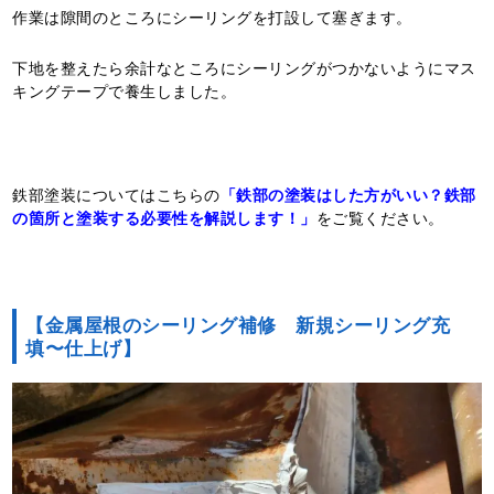
作業は隙間のところにシーリングを打設して塞ぎます。
下地を整えたら余計なところにシーリングがつかないようにマス
キングテープで養生しました。
鉄部塗装についてはこちらの
「鉄部の塗装はした方がいい？鉄部
の箇所と塗装する必要性を解説します！」
をご覧ください。
【金属屋根のシーリング補修 新規シーリング充
填〜仕上げ】