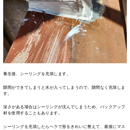
養生後、シーリングを充填します。
隙間ができてしまうと水が入ってしまうので、隙間なく充填しま
す。
深さがある場合はシーリングが沈んでしまうため、バックアップ
材を使用することもあります。
シーリングを充填したらヘラで形をきれいに整えて、最後にマス