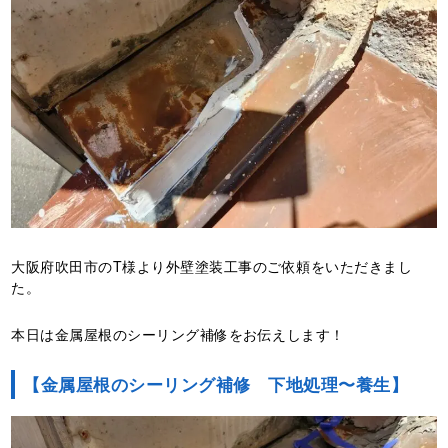
大阪府吹田市のT様より外壁塗装工事のご依頼をいただきまし
た。
本日は金属屋根のシーリング補修をお伝えします！
【金属屋根のシーリング補修 下地処理〜養生】