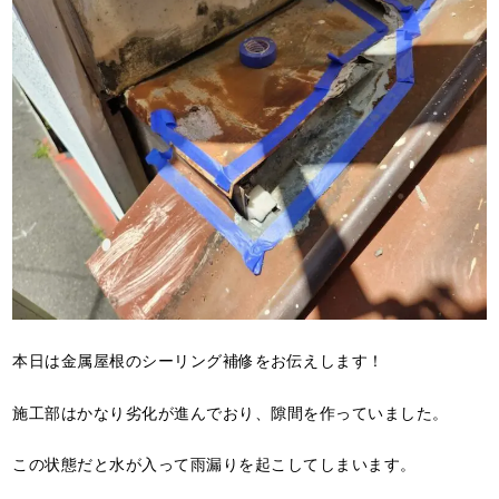
本日は金属屋根のシーリング補修をお伝えします！
施工部はかなり劣化が進んでおり、隙間を作っていました。
この状態だと水が入って雨漏りを起こしてしまいます。