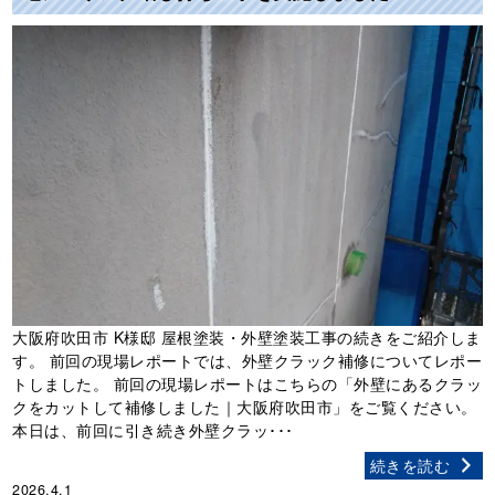
大阪府吹田市 K様邸 屋根塗装・外壁塗装工事の続きをご紹介しま
す。 前回の現場レポートでは、外壁クラック補修についてレポー
トしました。 前回の現場レポートはこちらの「外壁にあるクラッ
クをカットして補修しました｜大阪府吹田市」をご覧ください。
本日は、前回に引き続き外壁クラッ･･･
続きを読む
2026.4.1