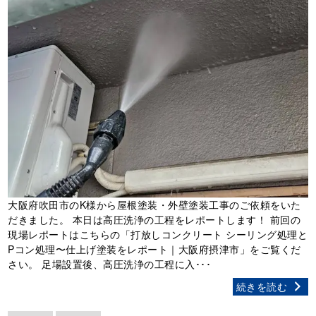
大阪府吹田市のK様から屋根塗装・外壁塗装工事のご依頼をいた
だきました。 本日は高圧洗浄の工程をレポートします！ 前回の
現場レポートはこちらの「打放しコンクリート シーリング処理と
Pコン処理〜仕上げ塗装をレポート｜大阪府摂津市」をご覧くだ
さい。 足場設置後、高圧洗浄の工程に入･･･
続きを読む