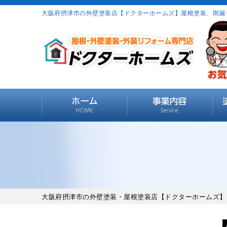
大阪府摂津市の外壁塗装店【ドクターホームズ】屋根塗装、雨漏
大阪府摂津市の外壁塗装・屋根塗装店【ドクターホームズ】