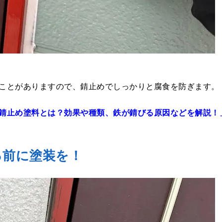
ことがありますので、錆止めでしっかりと腐食を防ぎます。
錆止め塗料とは？効果や種類、鉄が錆びる原因などを解説！
る前に塗装を！