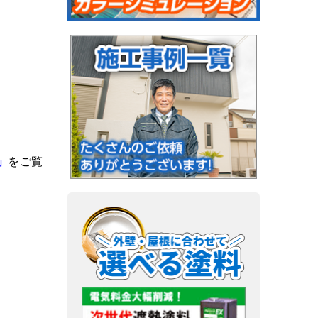
」
をご覧