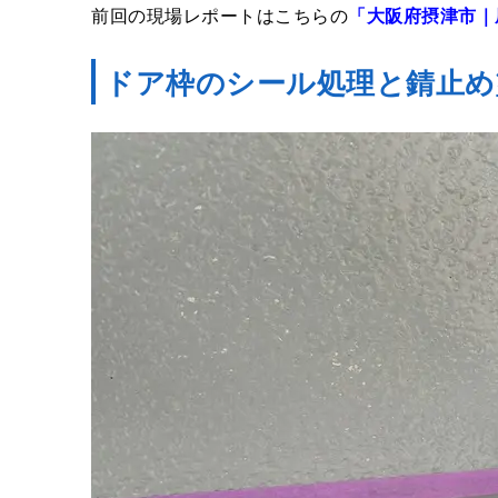
前回の現場レポートはこちらの
「大阪府摂津市｜
ドア枠のシール処理と錆止め