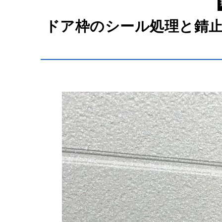
ドア枠のシール処理と錆