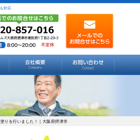
も対応
上塗りを行いました！｜大阪府摂津市