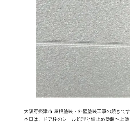
大阪府摂津市 屋根塗装・外壁塗装工事の続きで
本日は、ドア枠のシール処理と錆止め塗装〜上塗