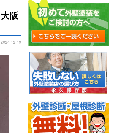
｜大阪
024.12.19