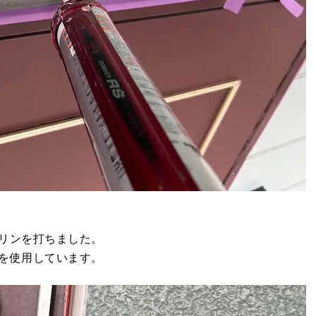
リンを打ちました。
を使用しています。