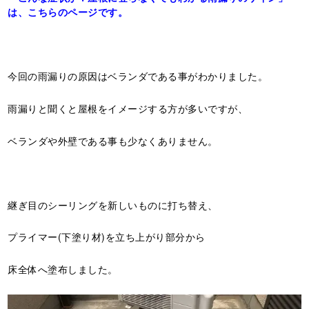
は、こちらのページです。
今回の雨漏りの原因はベランダである事がわかりました。
雨漏りと聞くと屋根をイメージする方が多いですが、
ベランダや外壁である事も少なくありません。
継ぎ目のシーリングを新しいものに打ち替え、
プライマー(下塗り材)を立ち上がり部分から
床全体へ塗布しました。