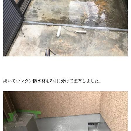
続いてウレタン防水材を2回に分けて塗布しました。