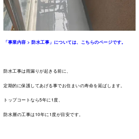
「事業内容 > 防水工事」については、こちらのページです。
防水工事は雨漏りが起きる前に、
定期的に保護してあげる事でお住まいの寿命を延ばします。
トップコートなら5年に1度、
防水層の工事は10年に1度が目安です。