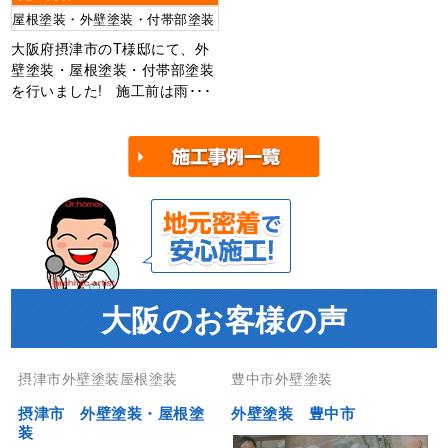
屋根塗装・外壁塗装・付帯部塗装
大阪府摂津市のT様邸にて、外
壁塗装・屋根塗装・付帯部塗装
を行いました! 施工前は雨･･･
大阪のお客様の声
摂津市外壁塗装屋根塗装
豊中市外壁塗装
摂津市 外壁塗装・屋根塗
外壁塗装 豊中市
装