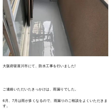
大阪府寝屋川市にて、防水工事を行いました!
ご連絡いただいたきっかけは、雨漏りでした。
6月、7月は雨が多くなるので、雨漏りのご相談をよくいただきま
す。