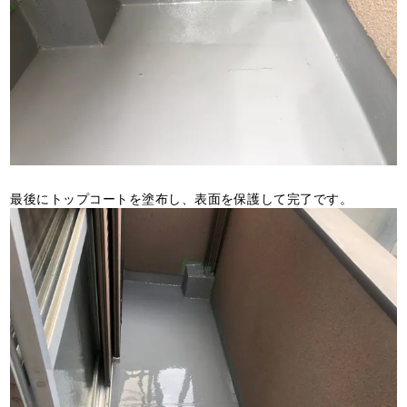
最後にトップコートを塗布し、表面を保護して完了です。