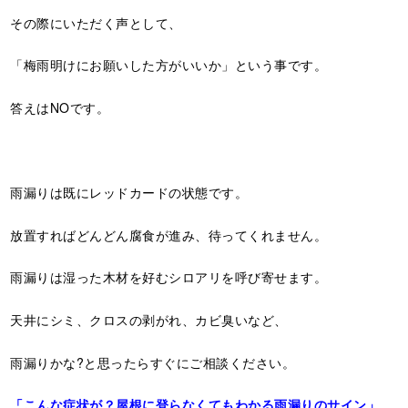
その際にいただく声として、
「梅雨明けにお願いした方がいいか」という事です。
答えはNOです。
雨漏りは既にレッドカードの状態です。
放置すればどんどん腐食が進み、待ってくれません。
雨漏りは湿った木材を好むシロアリを呼び寄せます。
天井にシミ、クロスの剥がれ、カビ臭いなど、
雨漏りかな?と思ったらすぐにご相談ください。
「こんな症状が？屋根に登らなくてもわかる雨漏りのサイン」